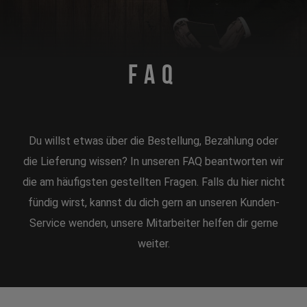
FAQ
Du willst etwas über die Bestellung, Bezahlung oder
die Lieferung wissen? In unseren FAQ beantworten wir
die am häufigsten gestellten Fragen. Falls du hier nicht
fündig wirst, kannst du dich gern an unseren Kunden-
Service wenden, unsere Mitarbeiter helfen dir gerne
weiter.