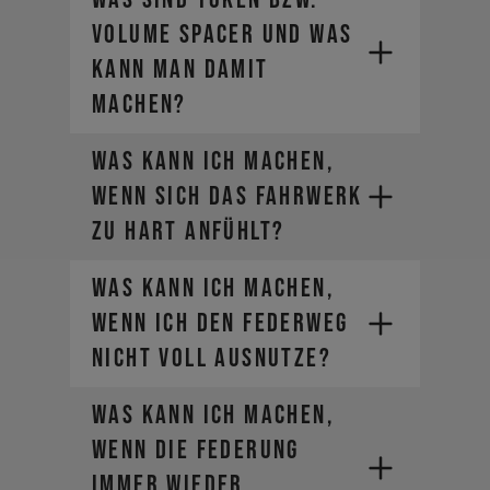
VOLUME SPACER UND WAS
KANN MAN DAMIT
MACHEN?
WAS KANN ICH MACHEN,
WENN SICH DAS FAHRWERK
ZU HART ANFÜHLT?
WAS KANN ICH MACHEN,
WENN ICH DEN FEDERWEG
NICHT VOLL AUSNUTZE?
WAS KANN ICH MACHEN,
WENN DIE FEDERUNG
IMMER WIEDER