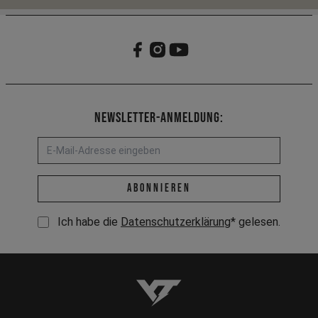
Newsletter-Anmeldung:
E-Mail-Adresse *
abonnieren
Ich habe die
Datenschutzerklärung
* gelesen.
YT-Industries