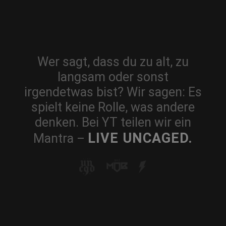
Wer sagt, dass du zu alt, zu
langsam oder sonst
irgendetwas bist? Wir sagen: Es
spielt keine Rolle, was andere
denken. Bei YT teilen wir ein
LIVE UNCAGED.
Mantra –