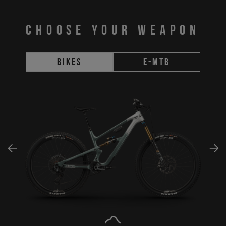
CHOOSE YOUR WEAPON
Bikes
E-MTB