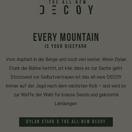
EVERY MOUNTAIN
IS YOUR BIKEPARK
Vom Asphalt in die Berge und noch viel weiter. Wenn Dylan
Stark die Bühne betritt, ist klar, dass es zur Sache geht.
Strotzend vor Selbstvertrauen ist das all-new DECOY
immer auf der Jagd nach dem nächsten Kick – und wird so
zur Waffe der Wahl für krasse Sends und gekonnte
Landungen.
DYLAN STARK x THE ALL-NEW DECOY