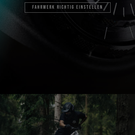
Fahrwerk richtig einstellen