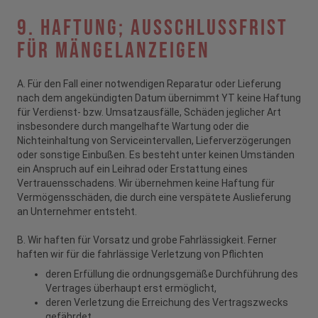
9. Haftung; Ausschlussfrist
für Mängelanzeigen
A. Für den Fall einer notwendigen Reparatur oder Lieferung
nach dem angekündigten Datum übernimmt YT keine Haftung
für Verdienst- bzw. Umsatzausfälle, Schäden jeglicher Art
insbesondere durch mangelhafte Wartung oder die
Nichteinhaltung von Serviceintervallen, Lieferverzögerungen
oder sonstige Einbußen. Es besteht unter keinen Umständen
ein Anspruch auf ein Leihrad oder Erstattung eines
Vertrauensschadens. Wir übernehmen keine Haftung für
Vermögensschäden, die durch eine verspätete Auslieferung
an Unternehmer entsteht.
B. Wir haften für Vorsatz und grobe Fahrlässigkeit. Ferner
haften wir für die fahrlässige Verletzung von Pflichten
deren Erfüllung die ordnungsgemäße Durchführung des
Vertrages überhaupt erst ermöglicht,
deren Verletzung die Erreichung des Vertragszwecks
gefährdet