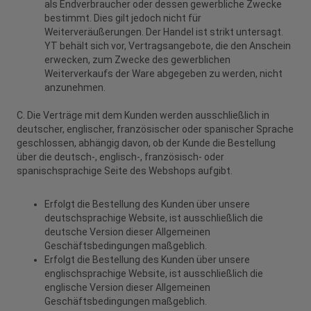
als Endverbraucher oder dessen gewerbliche Zwecke
bestimmt. Dies gilt jedoch nicht für
Weiterveräußerungen. Der Handel ist strikt untersagt.
YT behält sich vor, Vertragsangebote, die den Anschein
erwecken, zum Zwecke des gewerblichen
Weiterverkaufs der Ware abgegeben zu werden, nicht
anzunehmen.
C. Die Verträge mit dem Kunden werden ausschließlich in
deutscher, englischer, französischer oder spanischer Sprache
geschlossen, abhängig davon, ob der Kunde die Bestellung
über die deutsch-, englisch-, französisch- oder
spanischsprachige Seite des Webshops aufgibt.
Erfolgt die Bestellung des Kunden über unsere
deutschsprachige Website, ist ausschließlich die
deutsche Version dieser Allgemeinen
Geschäftsbedingungen maßgeblich.
Erfolgt die Bestellung des Kunden über unsere
englischsprachige Website, ist ausschließlich die
englische Version dieser Allgemeinen
Geschäftsbedingungen maßgeblich.