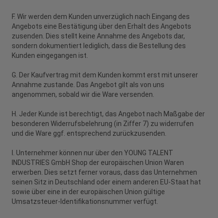
F. Wir werden dem Kunden unverzüglich nach Eingang des
Angebots eine Bestätigung über den Erhalt des Angebots
zusenden. Dies stellt keine Annahme des Angebots dar,
sondern dokumentiert lediglich, dass die Bestellung des
Kunden eingegangen ist.
G. Der Kaufvertrag mit dem Kunden kommt erst mit unserer
Annahme zustande. Das Angebot gilt als von uns
angenommen, sobald wir die Ware versenden.
H. Jeder Kunde ist berechtigt, das Angebot nach Maßgabe der
besonderen Widerrufsbelehrung (in Ziffer 7) zu widerrufen
und die Ware ggf. entsprechend zurückzusenden.
I. Unternehmer können nur über den YOUNG TALENT
INDUSTRIES GmbH Shop der europäischen Union Waren
erwerben. Dies setzt ferner voraus, dass das Unternehmen
seinen Sitz in Deutschland oder einem anderen EU-Staat hat
sowie über eine in der europäischen Union gültige
Umsatzsteuer-Identifikationsnummer verfügt.