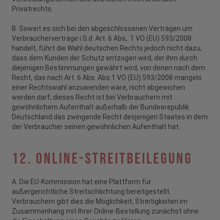
Privatrechts.
B. Soweit es sich bei den abgeschlossenen Verträgen um
Verbraucherverträge i.S.d. Art. 6 Abs,. 1 VO (EU) 593/2008
handelt, führt die Wahl deutschen Rechts jedoch nicht dazu,
dass dem Kunden der Schutz entzogen wird, der ihm durch
diejenigen Bestimmungen gewährt wird, von denen nach dem
Recht, das nach Art. 6 Abs. Abs.1 VO (EU) 593/2008 mangels
einer Rechtswahl anzuwenden wäre, nicht abgewichen
werden darf; dieses Recht ist bei Verbrauchern mit
gewöhnlichem Aufenthalt außerhalb der Bundesrepublik
Deutschland das zwingende Recht desjenigen Staates in dem
der Verbraucher seinen gewöhnlichen Aufenthalt hat.
12. Online-Streitbeilegung
A. Die EU-Kommission hat eine Plattform für
außergerichtliche Streitschlichtung bereitgestellt.
Verbrauchern gibt dies die Möglichkeit, Streitigkeiten im
Zusammenhang mit Ihrer Online-Bestellung zunächst ohne