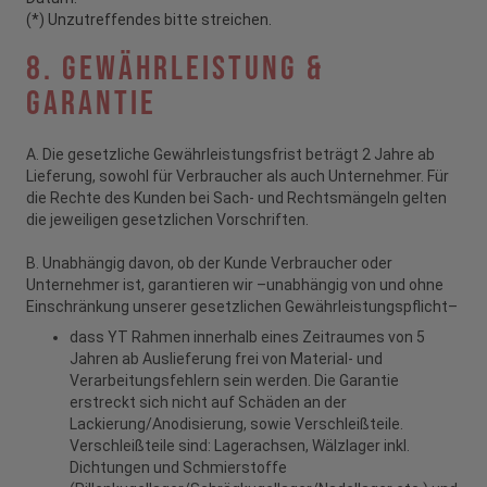
(*) Unzutreffendes bitte streichen.
8. Gewährleistung &
Garantie
A. Die gesetzliche Gewährleistungsfrist beträgt 2 Jahre ab
Lieferung, sowohl für Verbraucher als auch Unternehmer. Für
die Rechte des Kunden bei Sach- und Rechtsmängeln gelten
die jeweiligen gesetzlichen Vorschriften.
B. Unabhängig davon, ob der Kunde Verbraucher oder
Unternehmer ist, garantieren wir –unabhängig von und ohne
Einschränkung unserer gesetzlichen Gewährleistungspflicht–
dass YT Rahmen innerhalb eines Zeitraumes von 5
Jahren ab Auslieferung frei von Material- und
Verarbeitungsfehlern sein werden. Die Garantie
erstreckt sich nicht auf Schäden an der
Lackierung/Anodisierung, sowie Verschleißteile.
Verschleißteile sind: Lagerachsen, Wälzlager inkl.
Dichtungen und Schmierstoffe