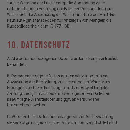
für die Wahrung der Frist genügt die Absendung einer
entsprechenden Erklärung (im Falle der Rücksendung der
Ware auch die Absendung der Ware) innerhalb der Frist. Für
Kaufleute gilt stattdessen für Anzeigen von Mängeln die
Rügeobliegenheit gem. § 377 HGB.
10. Datenschutz
A. Alle personenbezogenen Daten werden streng vertraulich
behandelt.
B. Personenbezogene Daten nutzen wir zur optimalen
Abwicklung der Bestellung, zur Lieferung der Ware, zum
Erbringen von Dienstleistungen und zur Abwicklung der
Zahlung. Lediglich zu diesem Zweck geben wir Daten an
beauftragte Dienstleister und ggf. an verbundene
Unternehmen weiter.
C. Wir speichern Daten nur solange wir zur Aufbewahrung
dieser aufgrund gesetzlicher Vorschriften verpflichtet sind.