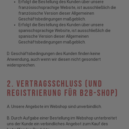
Erfolgt die Bestellung des Kunden über unsere
französischsprachige Website, ist ausschließlich die
französische Version dieser Allgemeinen
Geschäftsbedingungen maßgeblich.
Erfolgt die Bestellung des Kunden über unsere
spanischsprachige Website, ist ausschließlich die
spanische Version dieser Allgemeinen
Geschäftsbedingungen maßgeblich.
D. Geschäftsbedingungen des Kunden finden keine
Anwendung, auch wenn wir diesen nicht gesondert
widersprechen.
2. Vertragsschluss (und
Registrierung für B2B-Shop)
A. Unsere Angebote im Webshop sind unverbindlich.
B. Durch Aufgabe einer Bestellung im Webshop unterbreitet
uns der Kunde ein verbindliches Angebot zum Kauf des