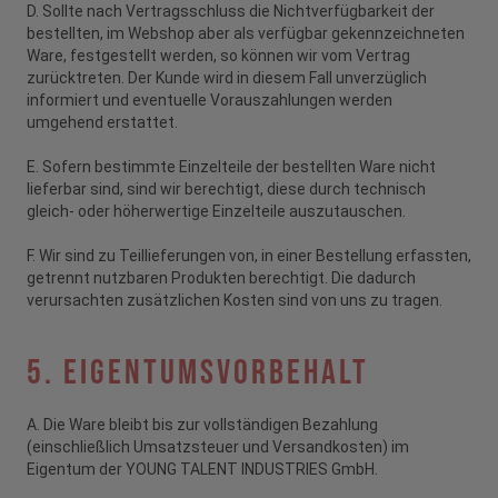
D. Sollte nach Vertragsschluss die Nichtverfügbarkeit der
bestellten, im Webshop aber als verfügbar gekennzeichneten
Ware, festgestellt werden, so können wir vom Vertrag
zurücktreten. Der Kunde wird in diesem Fall unverzüglich
informiert und eventuelle Vorauszahlungen werden
umgehend erstattet.
E. Sofern bestimmte Einzelteile der bestellten Ware nicht
lieferbar sind, sind wir berechtigt, diese durch technisch
gleich- oder höherwertige Einzelteile auszutauschen.
F. Wir sind zu Teillieferungen von, in einer Bestellung erfassten,
getrennt nutzbaren Produkten berechtigt. Die dadurch
verursachten zusätzlichen Kosten sind von uns zu tragen.
5. Eigentumsvorbehalt
A. Die Ware bleibt bis zur vollständigen Bezahlung
(einschließlich Umsatzsteuer und Versandkosten) im
Eigentum der YOUNG TALENT INDUSTRIES GmbH.