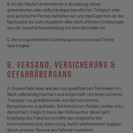
B. Ist der Käufer Unternehmer in Ausübung seiner
gewerblichen oder selbständigen beruflichen Tätigkeit oder
eine juristische Person, behalten wir uns das Eigentum an der
Kaufsache bis zum Ausgleich aller noch offenen Forderungen
aus der Geschäftsverbindung mit dem Besteller vor.
C. Die entsprechenden Sicherungsrechte sind auf Dritte
übertragbar.
6. Versand, Versicherung &
Gefahrübergang
A. Unsere Fahrräder werden von qualifizierten Technikern im
Werk vollständig montiert und eingestellt. Um einen sicheren
Transport zu gewährleisten, werden bestimmte
Komponenten (Laufräder, Sattelstützen, Pedale, Lenker, etc.)
demontiert. Folglich muss der Verbraucher diese nach
Empfang des Paketes mit Hilfe der mitgelieferten
Informationen und, wenn nötig, durch telefonischen Support
durch unseren Service am Fahrrad montieren.