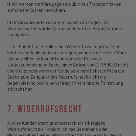
H. Wir werden die Ware gegen die üblichen Transportrisiken
auf unsere Kosten versichern.
I. Die Versandkosten sind vom Kunden zu tragen. Die
Versandkosten werden (unter anderem) im Bestellformular
angegeben.
J. Der Kunde hat im Falle eines Widerrufs die regelmäßigen
Kosten der Rücksendung zu tragen, wenn die gelieferte Ware
der bestellten entspricht und wenn der Preis der
zurückzusendenden Sache einen Betrag von EUR 500,00 nicht
übersteigt oder wenn der Kunde bei einem höheren Preis der
Sache zum Zeitpunkt des Widerrufs noch nicht die
Gegenleistung oder eine vertraglich vereinbarte Teilzahlung
erbracht hat.
7. Widerrufsrecht
A. Allen Kunden steht grundsätzlich ein 14-tägiges
Widerrufsrecht zu. Hinsichtlich des Bestehens oder
Nichtbestehens eines Widerrufsrechts sowie der Folgen im