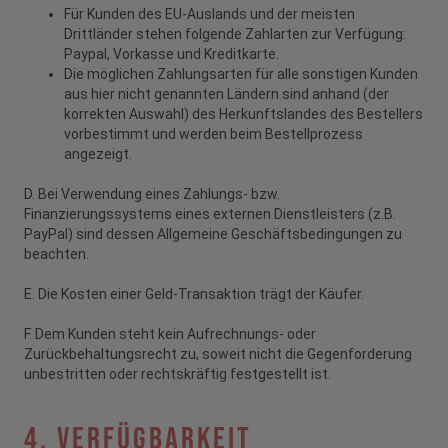
Für Kunden des EU-Auslands und der meisten
Drittländer stehen folgende Zahlarten zur Verfügung:
Paypal, Vorkasse und Kreditkarte.
Die möglichen Zahlungsarten für alle sonstigen Kunden
aus hier nicht genannten Ländern sind anhand (der
korrekten Auswahl) des Herkunftslandes des Bestellers
vorbestimmt und werden beim Bestellprozess
angezeigt.
D. Bei Verwendung eines Zahlungs- bzw.
Finanzierungssystems eines externen Dienstleisters (z.B.
PayPal) sind dessen Allgemeine Geschäftsbedingungen zu
beachten.
E. Die Kosten einer Geld-Transaktion trägt der Käufer.
F. Dem Kunden steht kein Aufrechnungs- oder
Zurückbehaltungsrecht zu, soweit nicht die Gegenforderung
unbestritten oder rechtskräftig festgestellt ist.
4. Verfügbarkeit