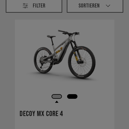
Filter
Sortieren
Decoy MX CORE 4