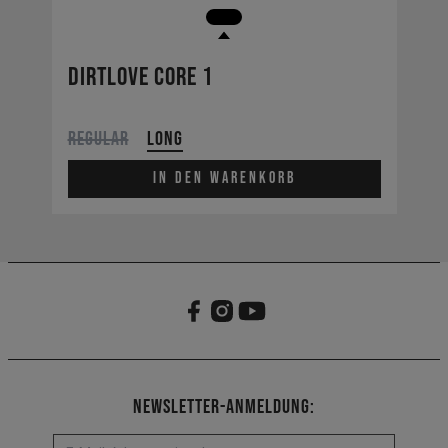
Dirtlove CORE 1
Regular
Long
In den Warenkorb
Newsletter-Anmeldung: