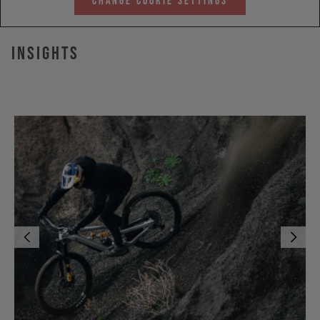
Change Cookie Settings
INSIGHTS