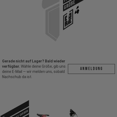
Größe
Gerade nicht auf Lager? Bald wieder
verfügbar.
Wähle deine Größe, gib uns
ANMELDUNG
deine E-Mail — wir melden uns, sobald
Nachschub da ist.