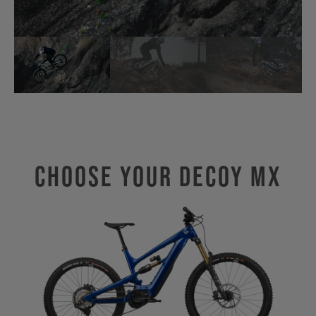
Choose Your DECOY MX