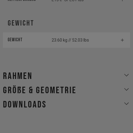
Gewicht
Gewicht
23.60 kg // 52.03 lbs
Rahmen
Größe & Geometrie
Downloads