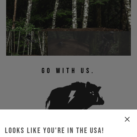
GO WITH US.
Looks like you're in the USA!