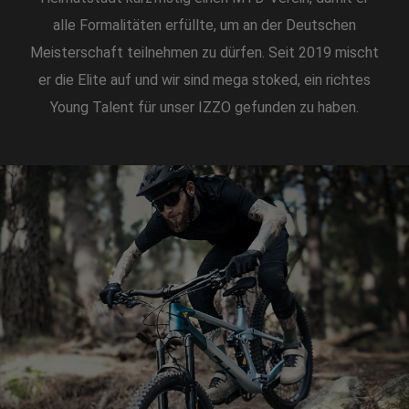
alle Formalitäten erfüllte, um an der Deutschen
Meisterschaft teilnehmen zu dürfen. Seit 2019 mischt
er die Elite auf und wir sind mega stoked, ein richtes
Young Talent für unser IZZO gefunden zu haben.