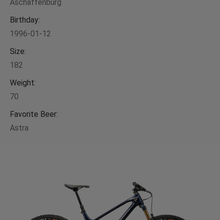
Aschaffenburg
Birthday:
1996-01-12
Size:
182
Weight:
70
Favorite Beer:
Astra