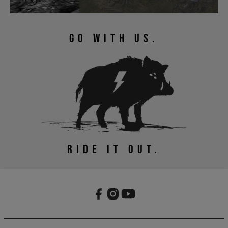
GO WITH US.
RIDE IT OUT.