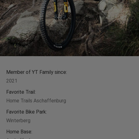
Member of YT Family since:
2021
Favorite Trail:
Home Trails Aschaffenburg
Favorite Bike Park:
Winterberg
Home Base: