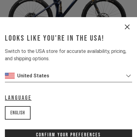
Looks like you're in the USA!
Switch to the USA store for accurate availability, pricing,
and shipping options.
United States
Language
English
Confirm Your Preferences