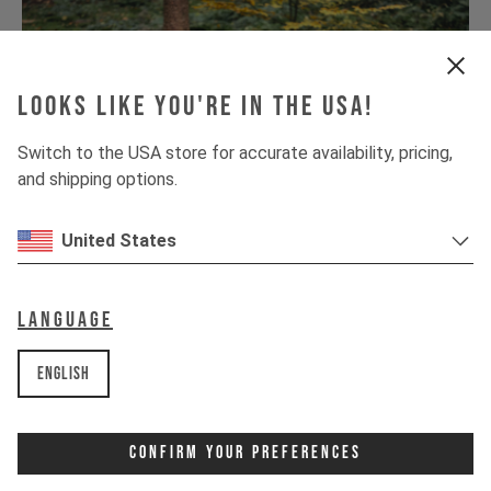
Looks like you're in the USA!
Switch to the USA store for accurate availability, pricing,
and shipping options.
United States
Language
English
Confirm Your Preferences