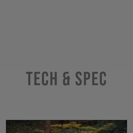
Tech & Spec