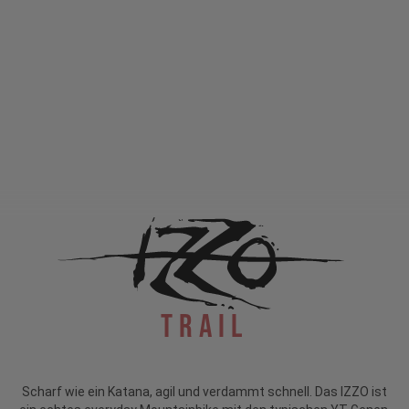
Trail
Scharf wie ein Katana, agil und verdammt schnell. Das IZZO ist