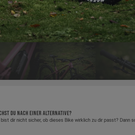
CHST DU NACH EINER ALTERNATIVE?
 bist dir nicht sicher, ob dieses Bike wirklich zu dir passt? Dan