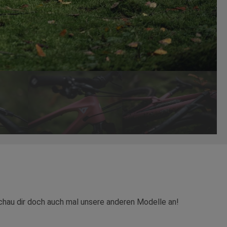
n schau dir doch auch mal unsere anderen Modelle an!