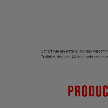
Scharf wie ein Katana, agil und verdam
Trailbike, das kein All-Mountain sein mö
Produc