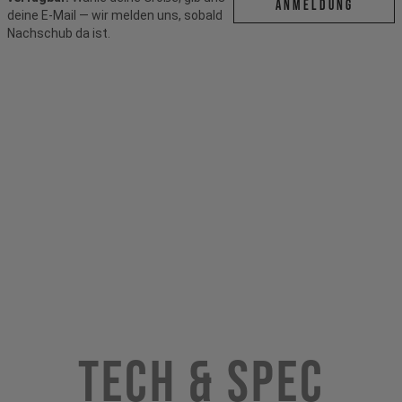
ANMELDUNG
deine E-Mail — wir melden uns, sobald
Nachschub da ist.
Tech & Spec