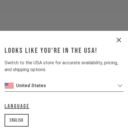
Looks like you're in the USA!
Switch to the USA store for accurate availability, pricing,
and shipping options.
United States
Language
English