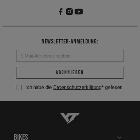
Newsletter-Anmeldung:
E-Mail-Adresse *
abonnieren
Ich habe die
Datenschutzerklärung
* gelesen.
YT-Industries
Bikes