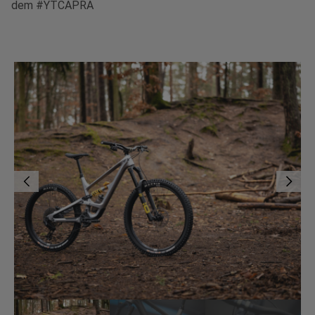
dem #YTCAPRA