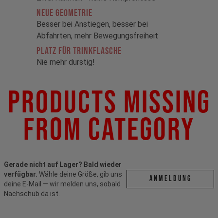
Neue Geometrie
Besser bei Anstiegen, besser bei
Abfahrten, mehr Bewegungsfreiheit
Platz für Trinkflasche
Nie mehr durstig!
Products Missing
From Category
Gerade nicht auf Lager? Bald wieder
verfügbar.
Wähle deine Größe, gib uns
ANMELDUNG
deine E-Mail — wir melden uns, sobald
Nachschub da ist.