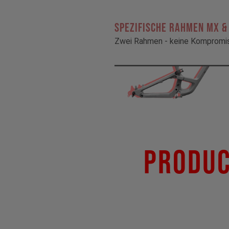
Spezifische Rahmen MX &
Zwei Rahmen - keine Kompromi
Produc