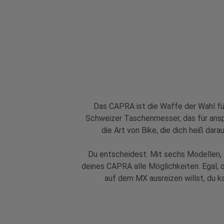
Das CAPRA ist die Waffe der Wahl für
Schweizer Taschenmesser, das für ansp
die Art von Bike, die dich heiß da
Du entscheidest. Mit sechs Modellen, 
deines CAPRA alle Möglichkeiten. Egal,
auf dem MX ausreizen willst, du ka