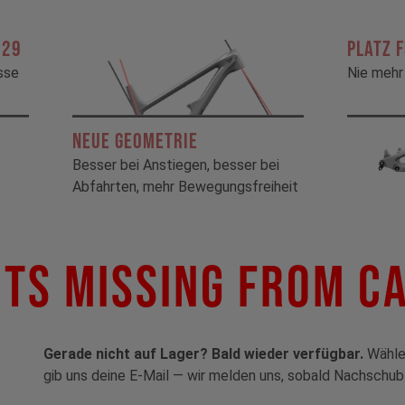
 29
Platz 
sse
Nie mehr 
Neue Geometrie
Besser bei Anstiegen, besser bei
Abfahrten, mehr Bewegungsfreiheit
ts Missing From C
Gerade nicht auf Lager? Bald wieder verfügbar.
Wähle 
gib uns deine E-Mail — wir melden uns, sobald Nachschub 