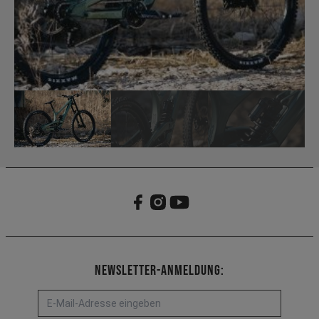
Newsletter-Anmeldung: