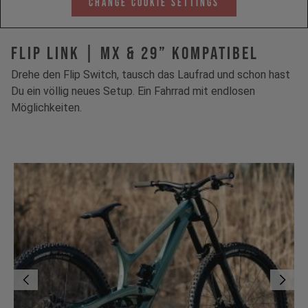
Change Cookie Settings
FLIP LINK | MX & 29” kompatibel
Drehe den Flip Switch, tausch das Laufrad und schon hast
Du ein völlig neues Setup. Ein Fahrrad mit endlosen
Möglichkeiten.