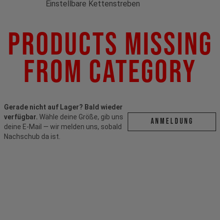
Einstellbare Kettenstreben
Products Missing
From Category
Gerade nicht auf Lager? Bald wieder
verfügbar.
Wähle deine Größe, gib uns
ANMELDUNG
deine E-Mail — wir melden uns, sobald
Nachschub da ist.