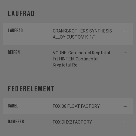
Laufrad
Laufrad
CRANKBROTHERS SYNTHESIS
ALLOY CUSTOM I9 1/1
Reifen
VORNE: Continental Kryptotal-
Fr | HINTEN: Continental
Kryptotal-Re
Federelement
Gabel
FOX 38 FLOAT FACTORY
Dämpfer
FOX DHX2 FACTORY