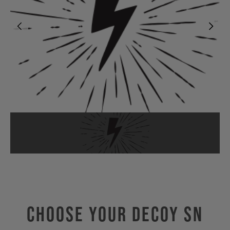
Choose Your DECOY SN