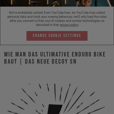
We've embedded content from YouTube here. As YouTube may collect
personal data and track your viewing behaviour, we'll only load the video
after you consent to their use of cookies and similar technologies as
described in their
privacy policy
Change Cookie Settings
Wie man das ultimative Enduro Bike
baut | Das neue DECOY SN