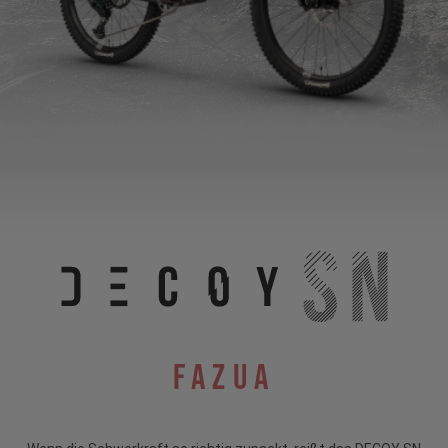
Fazua