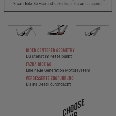
Ersatzteile, Service und lückenlosen Garantiesupport.
RIDER CENTERED GEOMETRY
Du stehst im Mittelpunkt
FAZUA RIDE 60
Eine neue Generation Motorsystem
VERBESSERTE ZUGFÜHRUNG
Bis ins Detail durchdacht
Choose