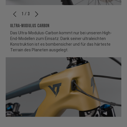
1 / 3
ULTRA-MODULUS CARBON
Das Ultra-Modulus-Carbon kommt nur bei unseren High-
End-Modellen zum Einsatz: Dank seiner ultraleichten
Konstruktion ist es bombensicher und für das härteste
Terrain des Planeten ausgelegt.