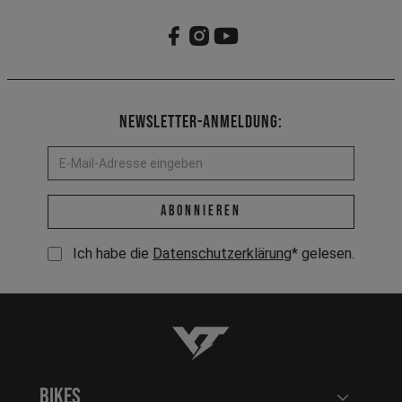
Newsletter-Anmeldung:
E-Mail-Adresse *
abonnieren
Ich habe die
Datenschutzerklärung
* gelesen.
YT-Industries
Bikes