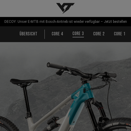
YT-Industries
DECOY: Unser E-MTB mit Bosch-Antrieb ist wieder verfügbar – Jetzt bestellen
CORE 3
Übersicht
CORE 4
CORE 2
CORE 1