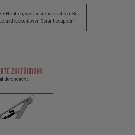
SN haben, weiter auf uns zählen. Bei
e und lückenlosen Garantiesupport.
ERTE ZUGFÜHRUNG
ail durchdacht