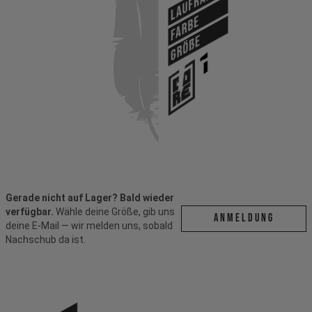
Laufräder
Farbe
Größe
Gerade nicht auf Lager? Bald wieder
verfügbar.
Wähle deine Größe, gib uns
ANMELDUNG
deine E-Mail — wir melden uns, sobald
Nachschub da ist.