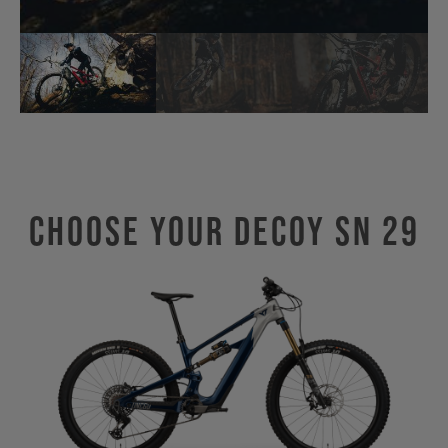
Choose Your DECOY SN 29