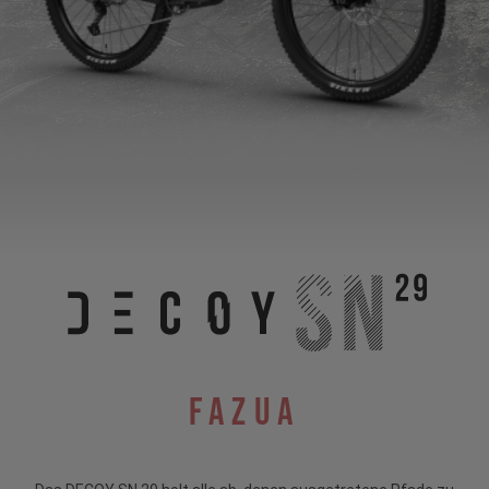
Fazua