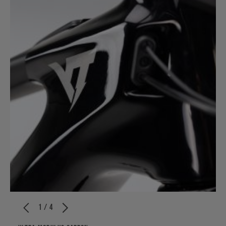
1 / 4