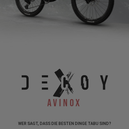
Avinox
WER SAGT, DASS DIE BESTEN DINGE TABU SIND?