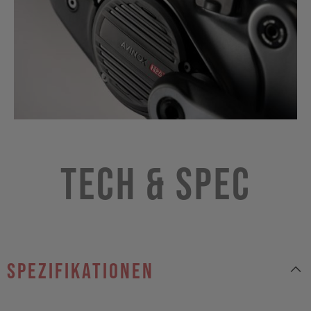
Tech & Spec
Spezifikationen