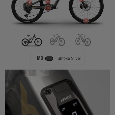
MX
Smoke Silver