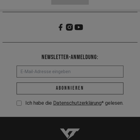
Newsletter-Anmeldung:
E-Mail-Adresse *
abonnieren
Ich habe die
Datenschutzerklärung
* gelesen.
YT-Industries