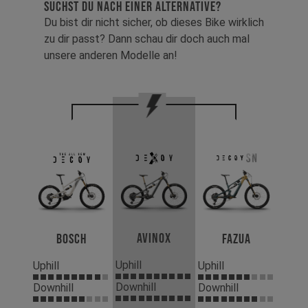
SUCHST DU NACH EINER ALTERNATIVE?
Du bist dir nicht sicher, ob dieses Bike wirklich
zu dir passt? Dann schau dir doch auch mal
unsere anderen Modelle an!
Avinox
Bosch
Fazua
Uphill
Uphill
Uphill
Downhill
Downhill
Downhill