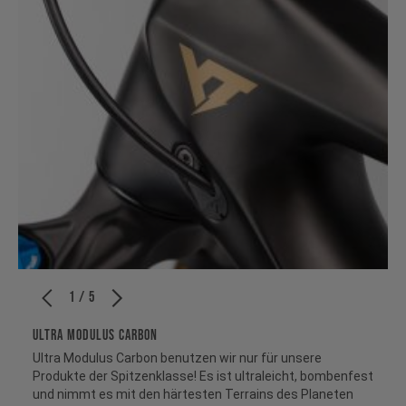
1 / 5
Ultra Modulus Carbon
Ultra Modulus Carbon benutzen wir nur für unsere
Produkte der Spitzenklasse! Es ist ultraleicht, bombenfest
und nimmt es mit den härtesten Terrains des Planeten