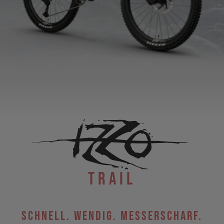
Trail
Schnell. Wendig. Messerscharf.