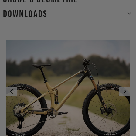
Downloads