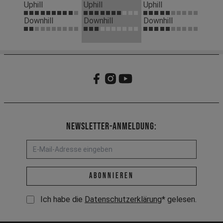
Uphill
Uphill
Uphill
Downhill
Downhill
Downhill
Newsletter-Anmeldung:
E-Mail-Adresse *
abonnieren
Ich habe die
Datenschutzerklärung
* gelesen.