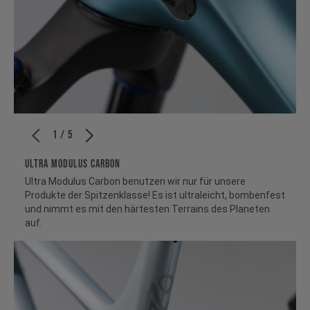
1 / 5
ULTRA MODULUS CARBON
Ultra Modulus Carbon benutzen wir nur für unsere
Produkte der Spitzenklasse! Es ist ultraleicht, bombenfest
und nimmt es mit den härtesten Terrains des Planeten
auf.