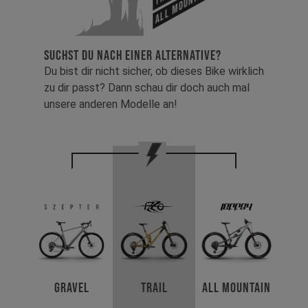
SUCHST DU NACH EINER ALTERNATIVE?
Du bist dir nicht sicher, ob dieses Bike wirklich
zu dir passt? Dann schau dir doch auch mal
unsere anderen Modelle an!
Gravel
Trail
All Mountain