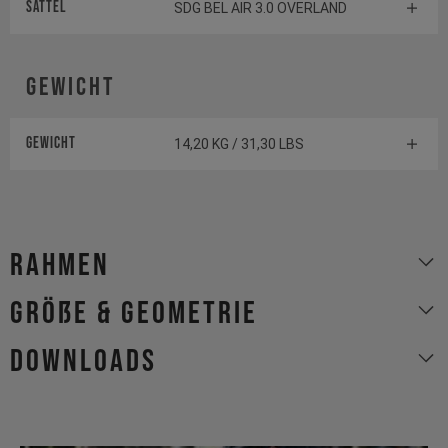
Sattel
SDG BEL AIR 3.0 OVERLAND
Gewicht
Gewicht
14,20 KG / 31,30 LBS
Rahmen
Größe & Geometrie
Downloads