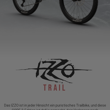
Trail
Das IZZO ist in jeder Hinsicht ein puristisches Trailbike, und diese