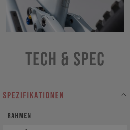
Tech & Spec
Spezifikationen
Rahmen