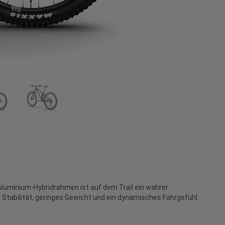
uminium-Hybridrahmen ist auf dem Trail ein wahrer
 Stabilität, geringes Gewicht und ein dynamisches Fahrgefühl.