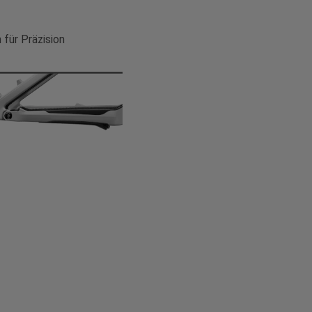
 für Präzision