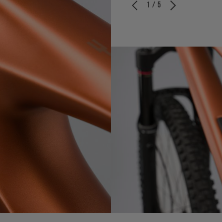
1 / 5