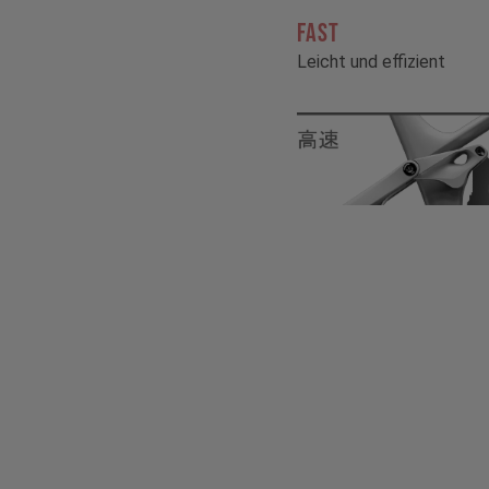
FAST
Leicht und effizient