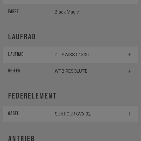
Farbe
Black Magic
Laufrad
Laufrad
DT SWISS G1800
Reifen
WTB RESOLUTE
Federelement
Gabel
SUNTOUR GVX 32
Antrieb