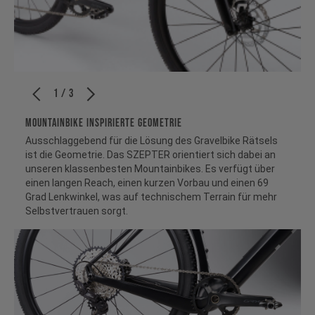
1 / 3
MOUNTAINBIKE INSPIRIERTE GEOMETRIE
Ausschlaggebend für die Lösung des Gravelbike Rätsels
ist die Geometrie. Das SZEPTER orientiert sich dabei an
unseren klassenbesten Mountainbikes. Es verfügt über
einen langen Reach, einen kurzen Vorbau und einen 69
Grad Lenkwinkel, was auf technischem Terrain für mehr
Selbstvertrauen sorgt.