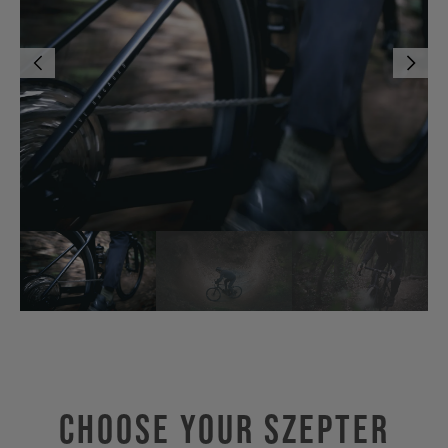
Choose Your SZEPTER