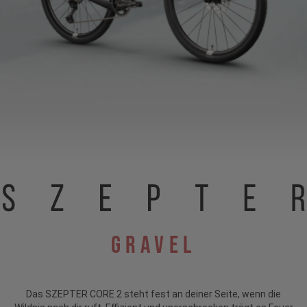
Gravel
Das SZEPTER CORE 2 steht fest an deiner Seite, wenn die