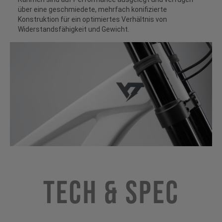
über eine geschmiedete, mehrfach konifizierte
Konstruktion für ein optimiertes Verhältnis von
Widerstandsfähigkeit und Gewicht.
Tech & Spec