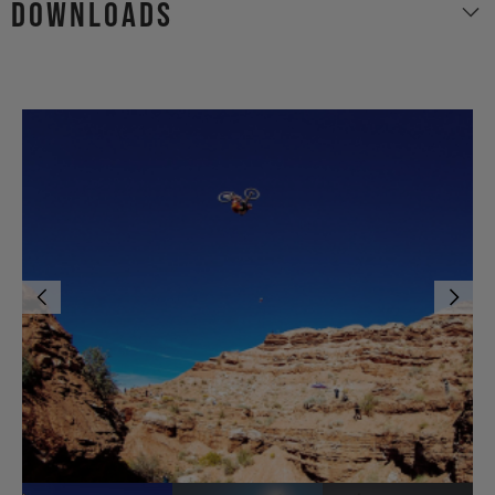
Downloads