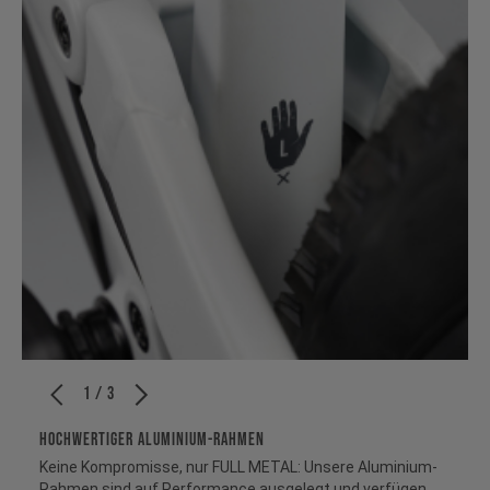
1 / 3
HOCHWERTIGER ALUMINIUM-RAHMEN
Keine Kompromisse, nur FULL METAL: Unsere Aluminium-
Rahmen sind auf Performance ausgelegt und verfügen