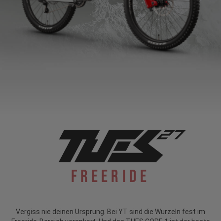
Freeride
Vergiss nie deinen Ursprung. Bei YT sind die Wurzeln fest im