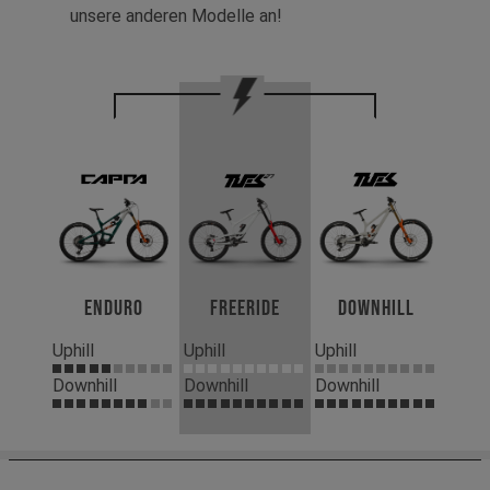
unsere anderen Modelle an!
Enduro
Freeride
Downhill
Uphill
Uphill
Uphill
Downhill
Downhill
Downhill