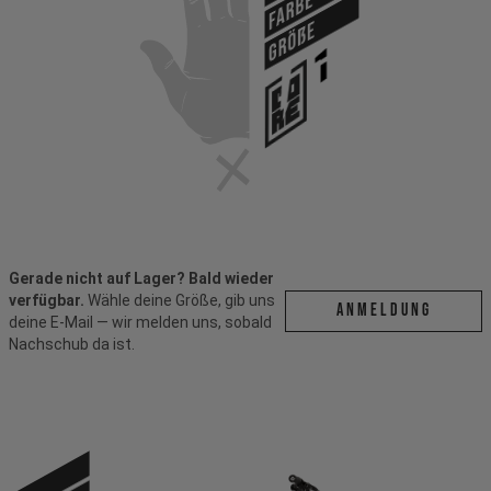
Farbe
Größe
Gerade nicht auf Lager? Bald wieder
verfügbar.
Wähle deine Größe, gib uns
ANMELDUNG
deine E-Mail — wir melden uns, sobald
Nachschub da ist.