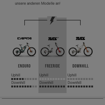
unsere anderen Modelle an!
Enduro
Freeride
Downhill
Uphill
Uphill
Uphill
Downhill
Downhill
Downhill