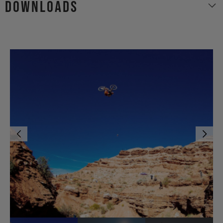
Downloads