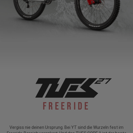
Freeride
Vergiss nie deinen Ursprung. Bei YT sind die Wurzeln fest im