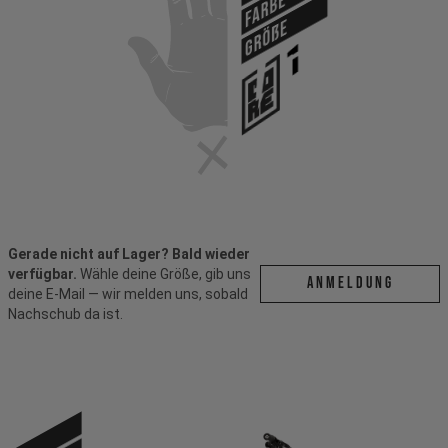
Farbe
Größe
Gerade nicht auf Lager? Bald wieder
verfügbar.
Wähle deine Größe, gib uns
ANMELDUNG
deine E-Mail — wir melden uns, sobald
Nachschub da ist.