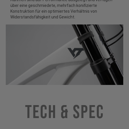
über eine geschmiedete, mehrfach konifizierte
Konstruktion für ein optimiertes Verhältnis von
Widerstandsfähigkeit und Gewicht.
Tech & Spec