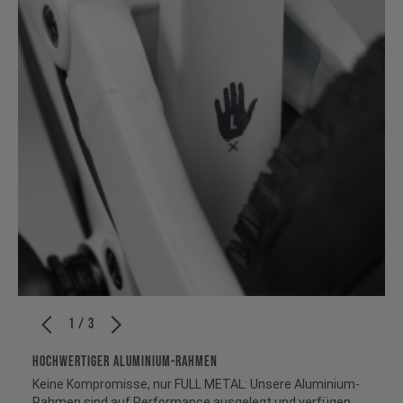
1 / 3
HOCHWERTIGER ALUMINIUM-RAHMEN
Keine Kompromisse, nur FULL METAL: Unsere Aluminium-
Rahmen sind auf Performance ausgelegt und verfügen