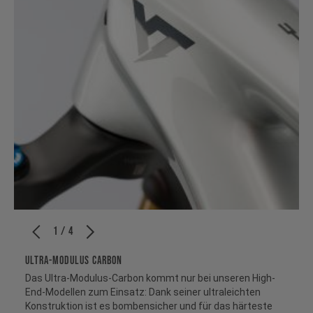
1 / 4
ULTRA-MODULUS CARBON
Das Ultra-Modulus-Carbon kommt nur bei unseren High-
End-Modellen zum Einsatz: Dank seiner ultraleichten
Konstruktion ist es bombensicher und für das härteste