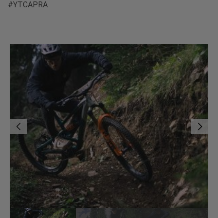
#YTCAPRA