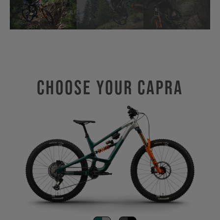
Choose Your CAPRA