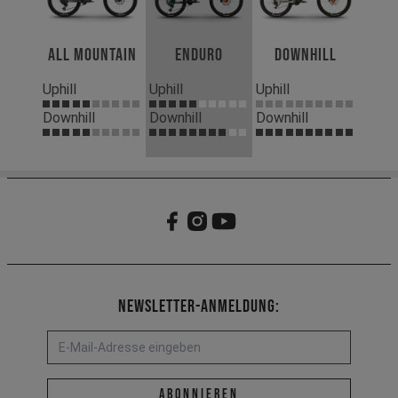
All Mountain
Enduro
Downhill
Uphill
Uphill
Uphill
Downhill
Downhill
Downhill
Newsletter-Anmeldung:
E-Mail-Adresse *
abonnieren