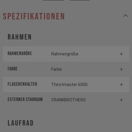
Spezifikationen
Rahmen
Rahmengröße
Rahmengröße
Farbe
Farbe
FLASCHENHALTER
Thirstmaster 6000
EXTERNER STAURAUM
CRANKBROTHERS
Laufrad