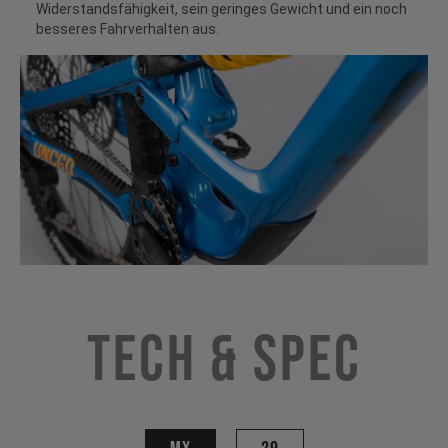
Widerstandsfähigkeit, sein geringes Gewicht und ein noch
besseres Fahrverhalten aus.
Tech & Spec