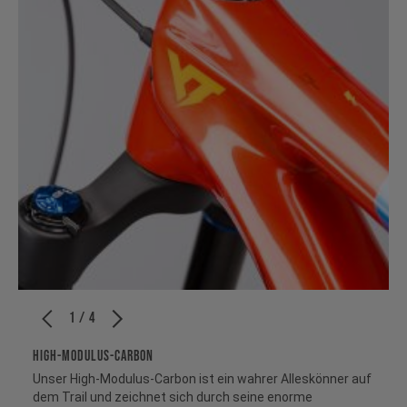
1 / 4
HIGH-MODULUS-CARBON
Unser High-Modulus-Carbon ist ein wahrer Alleskönner auf
dem Trail und zeichnet sich durch seine enorme