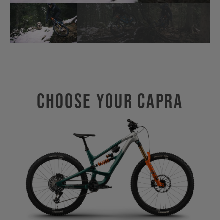
Choose Your CAPRA