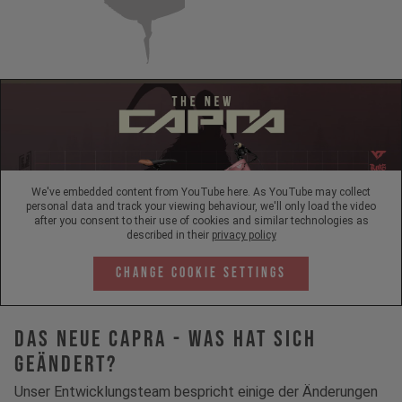
We've embedded content from YouTube here. As YouTube may collect
personal data and track your viewing behaviour, we'll only load the video
after you consent to their use of cookies and similar technologies as
described in their
privacy policy
Change Cookie Settings
Das neue Capra - Was hat sich
geändert?
Unser Entwicklungsteam bespricht einige der Änderungen