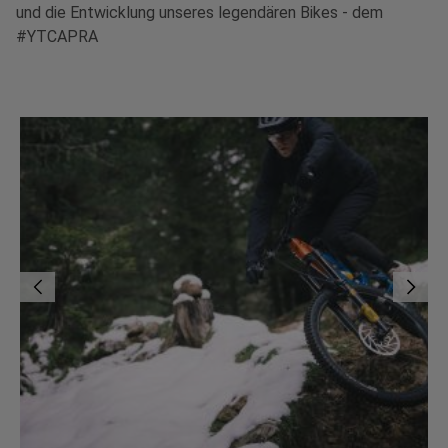
und die Entwicklung unseres legendären Bikes - dem
#YTCAPRA