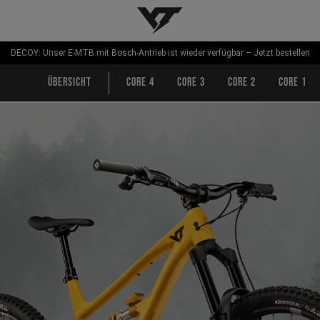
YT-Industries
DECOY: Unser E-MTB mit Bosch-Antrieb ist wieder verfügbar – Jetzt bestellen
Übersicht
CORE 4
CORE 3
CORE 2
CORE 1