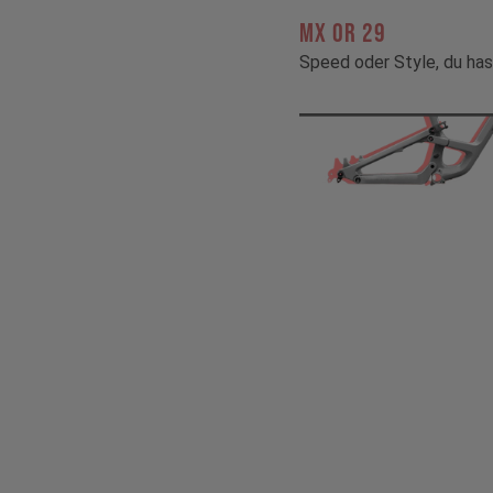
MX OR 29
Speed oder Style, du has