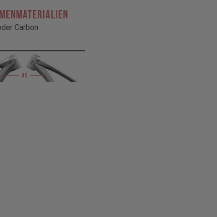
HMENMATERIALIEN
oder Carbon