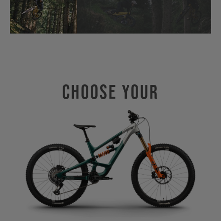
Choose Your