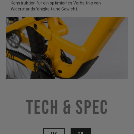
Konstruktion für ein optimiertes Verhältnis von
Widerstandsfähigkeit und Gewicht.
Tech & Spec