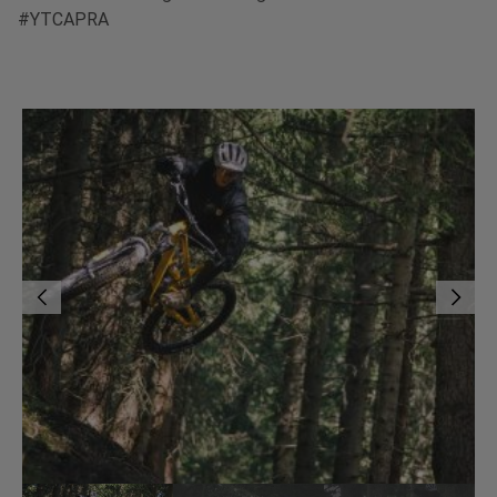
#YTCAPRA