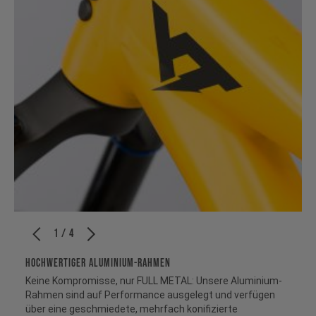
1 / 4
HOCHWERTIGER ALUMINIUM-RAHMEN
Keine Kompromisse, nur FULL METAL: Unsere Aluminium-
Rahmen sind auf Performance ausgelegt und verfügen
über eine geschmiedete, mehrfach konifizierte