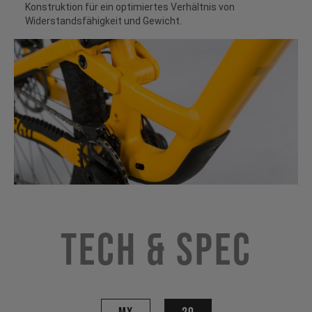
Konstruktion für ein optimiertes Verhältnis von
Widerstandsfähigkeit und Gewicht.
Tech & Spec