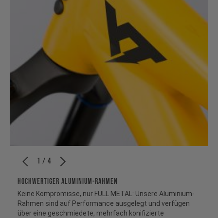
1 / 4
HOCHWERTIGER ALUMINIUM-RAHMEN
Keine Kompromisse, nur FULL METAL: Unsere Aluminium-
Rahmen sind auf Performance ausgelegt und verfügen
über eine geschmiedete, mehrfach konifizierte