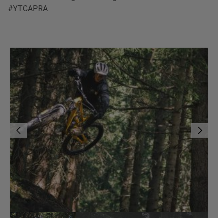
#YTCAPRA