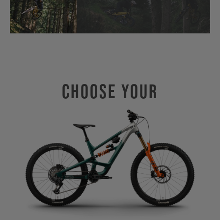
Choose Your