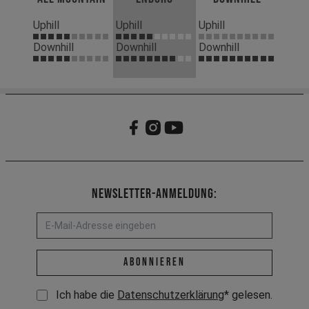
Uphill
Uphill
Uphill
Downhill
Downhill
Downhill
Newsletter-Anmeldung:
E-Mail-Adresse *
abonnieren
Ich habe die
Datenschutzerklärung
* gelesen.