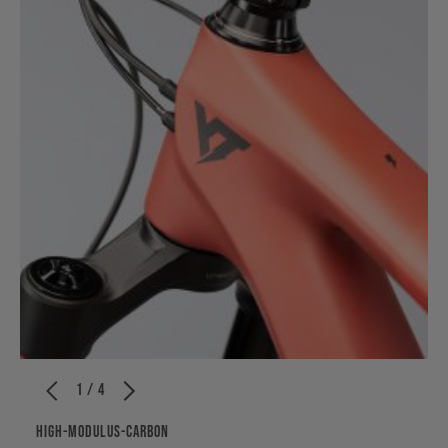
1 / 4
HIGH-MODULUS-CARBON