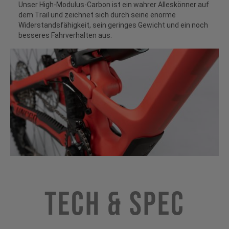
Unser High-Modulus-Carbon ist ein wahrer Alleskönner auf
dem Trail und zeichnet sich durch seine enorme
Widerstandsfähigkeit, sein geringes Gewicht und ein noch
besseres Fahrverhalten aus.
Tech & Spec