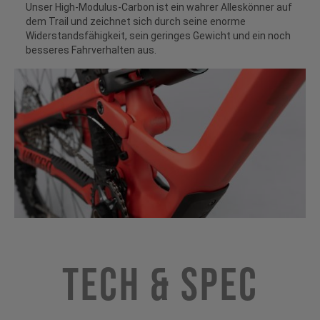
Unser High-Modulus-Carbon ist ein wahrer Alleskönner auf
dem Trail und zeichnet sich durch seine enorme
Widerstandsfähigkeit, sein geringes Gewicht und ein noch
besseres Fahrverhalten aus.
Tech & Spec