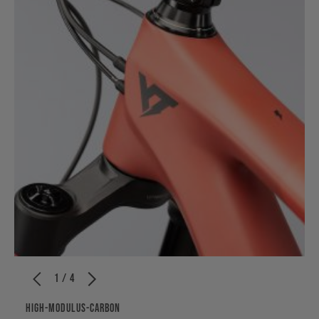
1 / 4
HIGH-MODULUS-CARBON