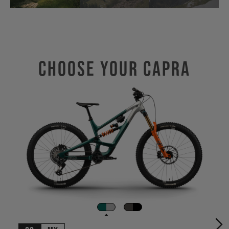
Choose Your CAPRA