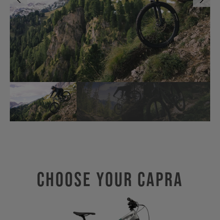
Choose Your CAPRA