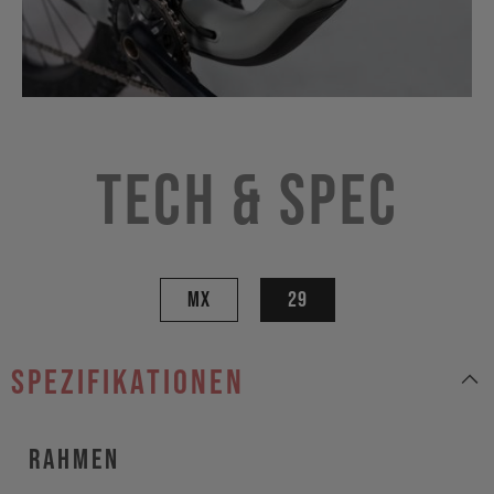
Tech & Spec
MX
29
Spezifikationen
Rahmen