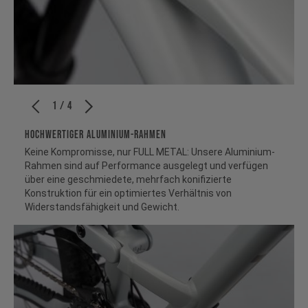
1 / 4
HOCHWERTIGER ALUMINIUM-RAHMEN
Keine Kompromisse, nur FULL METAL: Unsere Aluminium-
Rahmen sind auf Performance ausgelegt und verfügen
über eine geschmiedete, mehrfach konifizierte
Konstruktion für ein optimiertes Verhältnis von
Widerstandsfähigkeit und Gewicht.