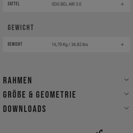
Sattel
SDG BEL AIR 3.0
Gewicht
Gewicht
16,70 Kg / 36.82 lbs
Rahmen
Größe & Geometrie
Downloads