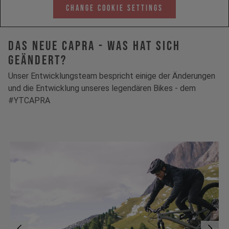
Change Cookie Settings
Das neue Capra - Was hat sich
geändert?
Unser Entwicklungsteam bespricht einige der Änderungen
und die Entwicklung unseres legendären Bikes - dem
#YTCAPRA