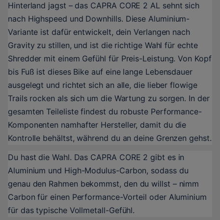
Hinterland jagst – das CAPRA CORE 2 AL sehnt sich 
nach Highspeed und Downhills. Diese Aluminium-
Variante ist dafür entwickelt, dein Verlangen nach 
Gravity zu stillen, und ist die richtige Wahl für echte 
Shredder mit einem Gefühl für Preis-Leistung. Von Kopf 
bis Fuß ist dieses Bike auf eine lange Lebensdauer 
ausgelegt und richtet sich an alle, die lieber flowige 
Trails rocken als sich um die Wartung zu sorgen. In der 
gesamten Teileliste findest du robuste Performance-
Komponenten namhafter Hersteller, damit du die 
Kontrolle behältst, während du an deine Grenzen gehst.
Du hast die Wahl. Das CAPRA CORE 2 gibt es in 
Aluminium und High-Modulus-Carbon, sodass du 
genau den Rahmen bekommst, den du willst – nimm 
Carbon für einen Performance-Vorteil oder Aluminium 
für das typische Vollmetall-Gefühl.