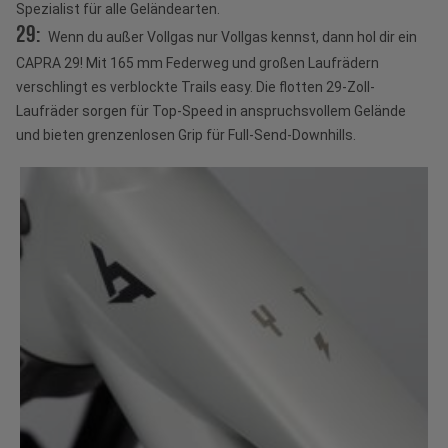
Spezialist für alle Geländearten.
29:
Wenn du außer Vollgas nur Vollgas kennst, dann hol dir ein
CAPRA 29! Mit 165 mm Federweg und großen Laufrädern
verschlingt es verblockte Trails easy. Die flotten 29-Zoll-
Laufräder sorgen für Top-Speed in anspruchsvollem Gelände
und bieten grenzenlosen Grip für Full-Send-Downhills.