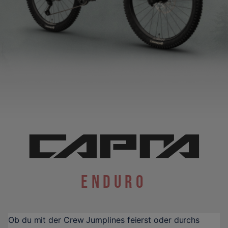
Enduro
Ob du mit der Crew Jumplines feierst oder durchs 