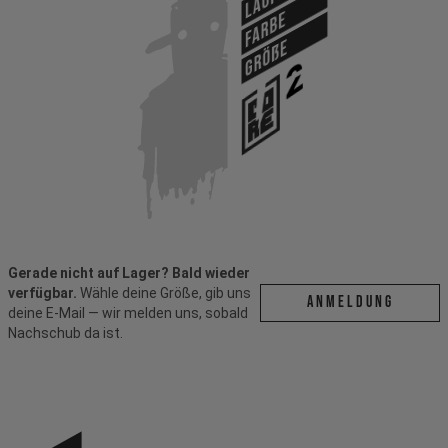
Farbe
Größe
Gerade nicht auf Lager? Bald wieder
verfügbar.
Wähle deine Größe, gib uns
ANMELDUNG
deine E-Mail — wir melden uns, sobald
Nachschub da ist.