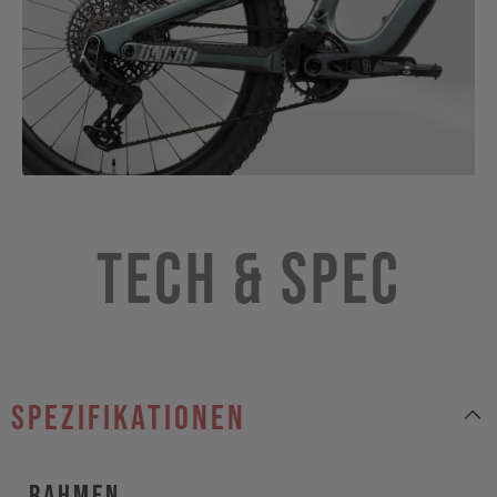
Tech & Spec
Spezifikationen
Rahmen