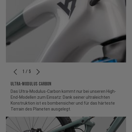
1 / 5
ULTRA-MODULUS CARBON
Das Ultra-Modulus-Carbon kommt nur bei unseren High-
End-Modellen zum Einsatz: Dank seiner ultraleichten
Konstruktion ist es bombensicher und für das härteste
Terrain des Planeten ausgelegt.