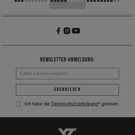
Newsletter-Anmeldung:
E-Mail-Adresse *
abonnieren
Ich habe die
Datenschutzerklärung
* gelesen.
YT-Industries