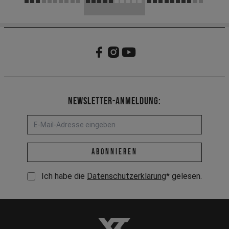
Newsletter-Anmeldung:
E-Mail-Adresse *
abonnieren
Ich habe die
Datenschutzerklärung
* gelesen.
YT-Industries