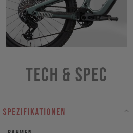
Tech & Spec
Spezifikationen
Rahmen