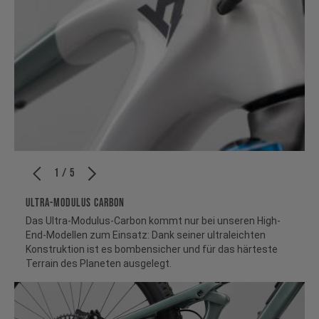
1 / 5
ULTRA-MODULUS CARBON
Das Ultra-Modulus-Carbon kommt nur bei unseren High-
End-Modellen zum Einsatz: Dank seiner ultraleichten
Konstruktion ist es bombensicher und für das härteste
Terrain des Planeten ausgelegt.