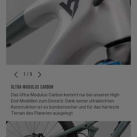
1 / 5
ULTRA-MODULUS CARBON
Das Ultra-Modulus-Carbon kommt nur bei unseren High-
End-Modellen zum Einsatz: Dank seiner ultraleichten
Konstruktion ist es bombensicher und für das härteste
Terrain des Planeten ausgelegt.