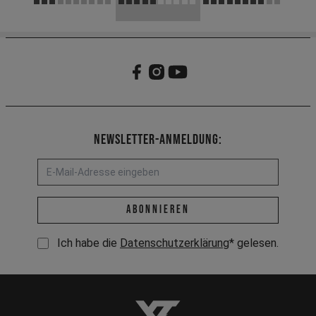
Newsletter-Anmeldung:
E-Mail-Adresse *
abonnieren
Ich habe die
Datenschutzerklärung
* gelesen.
YT-Industries