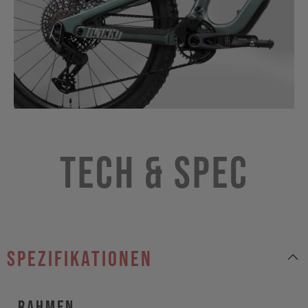
Tech & Spec
Spezifikationen
Rahmen