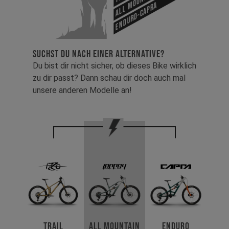
Enduro-Capra
SUCHST DU NACH EINER ALTERNATIVE?
Du bist dir nicht sicher, ob dieses Bike wirklich
zu dir passt? Dann schau dir doch auch mal
unsere anderen Modelle an!
Trail
All Mountain
Enduro