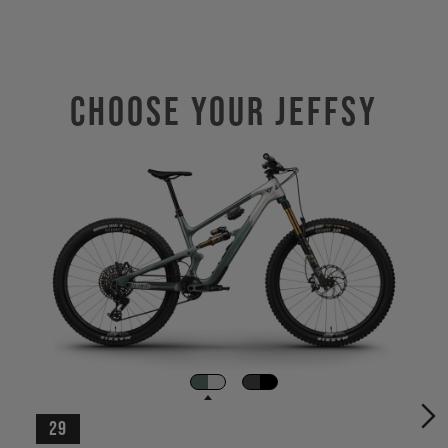
Choose Your JEFFSY
29