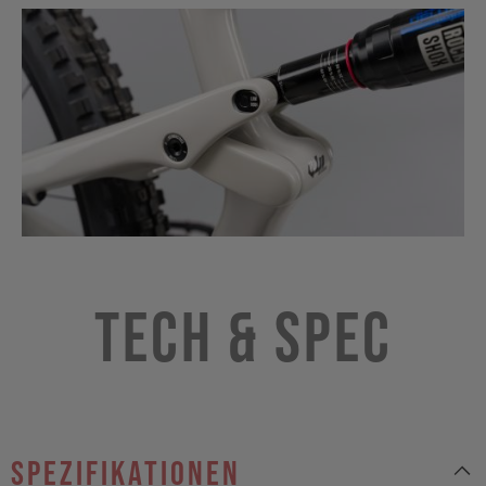
Tech & Spec
Spezifikationen