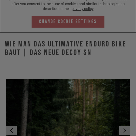
after you consent to their use of cookies and similar technologies as
described in their
privacy policy
Change Cookie Settings
Wie man das ultimative Enduro Bike
baut | Das neue DECOY SN