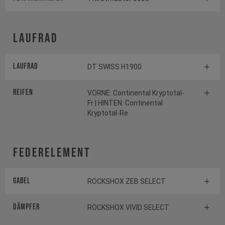
Laufrad
Laufrad
DT SWISS H1900
Reifen
VORNE: Continental Kryptotal-
Fr | HINTEN: Continental
Kryptotal-Re
Federelement
Gabel
ROCKSHOX ZEB SELECT
Dämpfer
ROCKSHOX VIVID SELECT