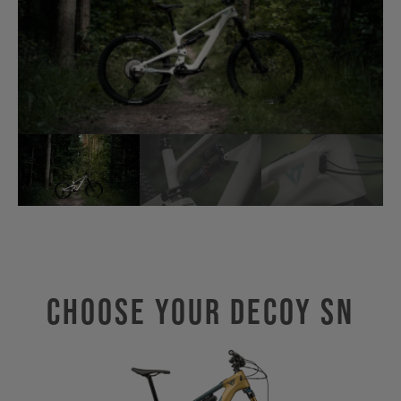
Choose Your Decoy SN