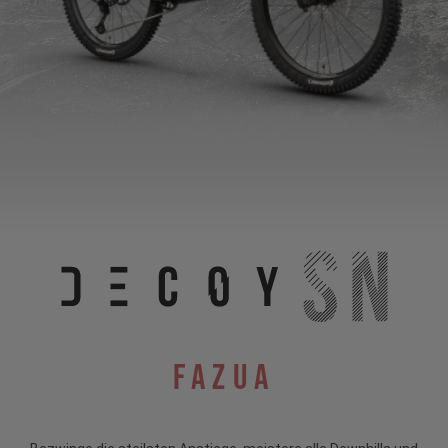
Fazua